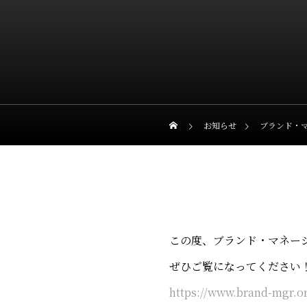
お知らせ
ブランド・
この度、ブランド・マネー
ぜひご覧になってください
https://www.brand-mgr.o