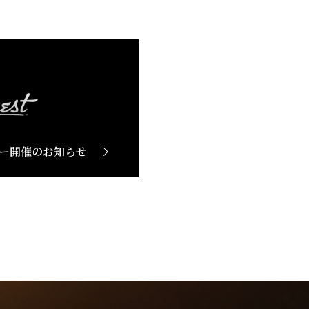
ー開催のお知らせ