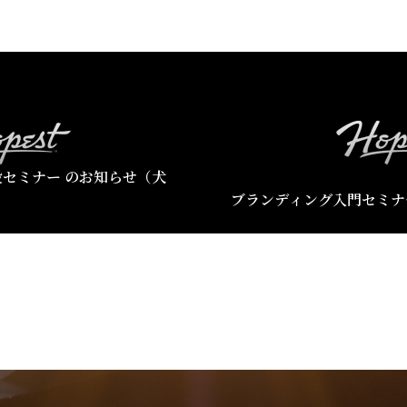
セミナー のお知らせ（犬
ブランディング入門セミナ