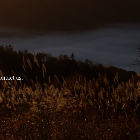
ontact us.