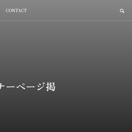
CONTACT
ナーページ掲